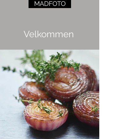
MADFOTO
Velkommen