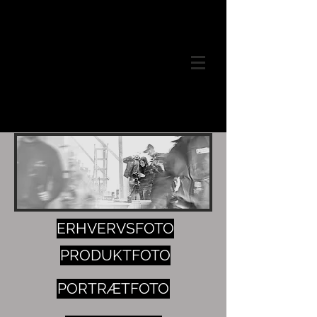
ERHVERVSFOTO
PRODUKTFOTO
PORTRÆTFOTO